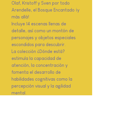
Olaf, Kristoff y Sven por todo
Arendelle, el Bosque Encantado ¡y
más allá!
Incluye 14 escenas llenas de
detalle, así como un montón de
personajes y objetos especiales
escondidos para descubrir.
La colección ¿Dónde está?
estimula la capacidad de
atención, la concentración y
fomenta el desarrollo de
habilidades cognitivas como la
percepción visual y la agilidad
mental.