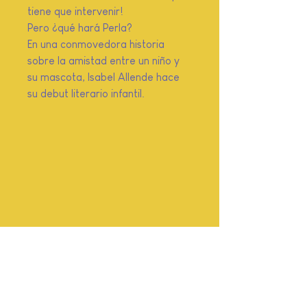
tiene que intervenir!
Pero ¿qué hará Perla?
En una conmovedora historia
sobre la amistad entre un niño y
su mascota, Isabel Allende hace
su debut literario infantil.