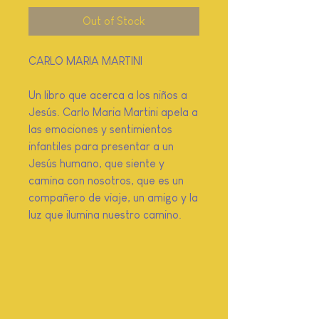
Out of Stock
CARLO MARIA MARTINI
Un libro que acerca a los niños a
Jesús. Carlo Maria Martini apela a
las emociones y sentimientos
infantiles para presentar a un
Jesús humano, que siente y
camina con nosotros, que es un
compañero de viaje, un amigo y la
luz que ilumina nuestro camino.