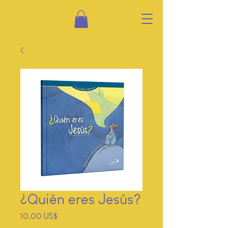
¿Quién eres Jesús?
Price
10,00 US$