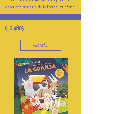
descubrir la magia de la literatura infantil.
0-3 AÑOS
VER MÁS